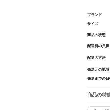
ブランド
サイズ
商品の状態
配送料の負担
配送の方法
発送元の地域
発送までの日
商品の特