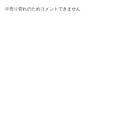
※売り切れのためコメントできません