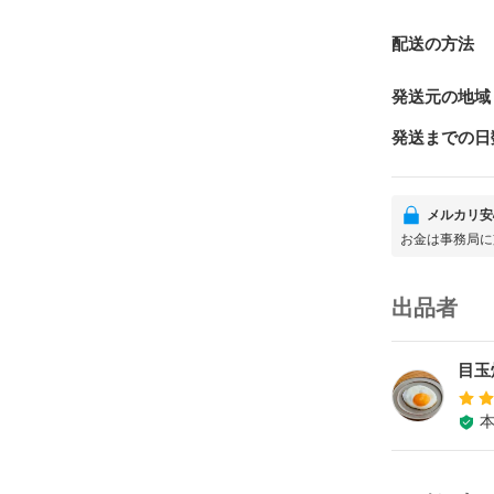
配送の方法
発送元の地域
発送までの日
メルカリ安
お金は事務局に
出品者
目玉