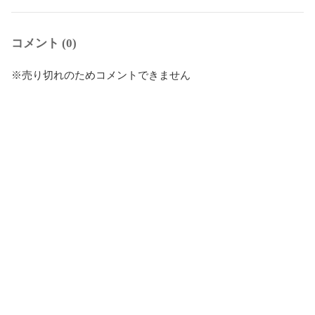
コメント (0)
※売り切れのためコメントできません