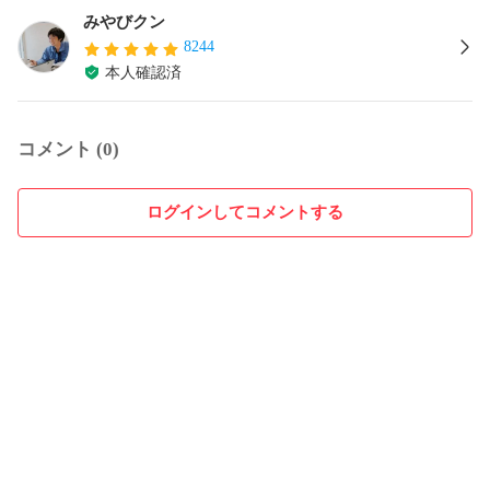
みやびクン
8244
本人確認済
コメント (0)
ログインしてコメントする