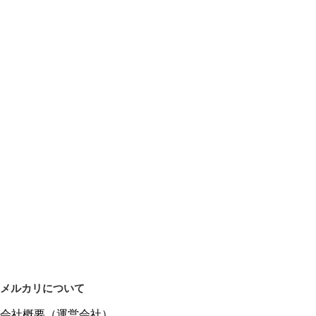
メルカリについて
会社概要（運営会社）