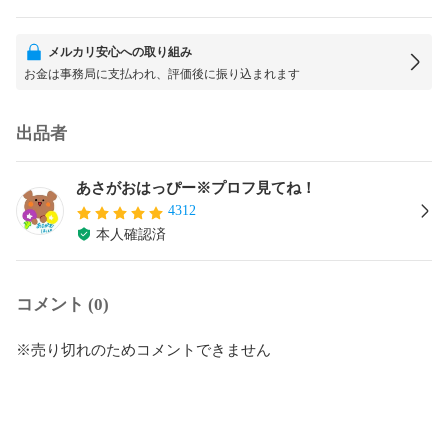
メルカリ安心への取り組み
お金は事務局に支払われ、評価後に振り込まれます
出品者
あさがおはっぴー※プロフ見てね！
4312
本人確認済
コメント (0)
※売り切れのためコメントできません