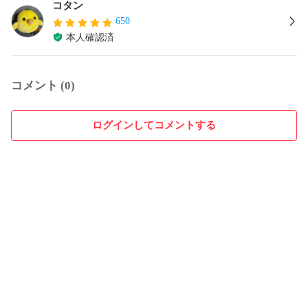
コタン
650
本人確認済
コメント (0)
ログインしてコメントする