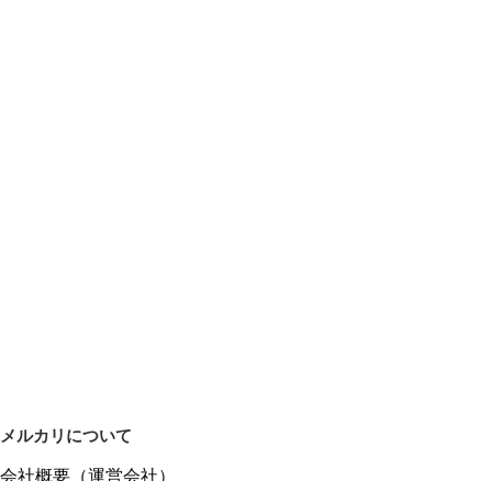
メルカリについて
会社概要（運営会社）