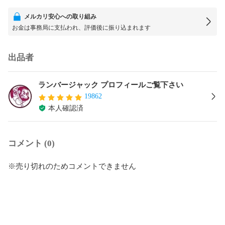
メルカリ安心への取り組み
お金は事務局に支払われ、評価後に振り込まれます
出品者
ランバージャック プロフィールご覧下さい
19862
本人確認済
コメント (0)
※売り切れのためコメントできません