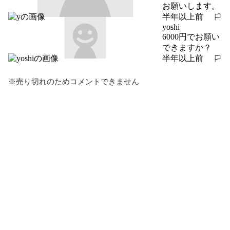
お願いします。
半年以上前
報告する
yoshi
6000円でお願い
できますか？
半年以上前
報告する
※売り切れのためコメントできません