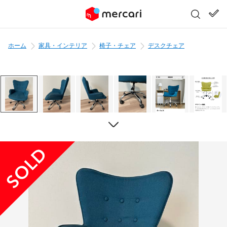
ホーム
家具・インテリア
椅子・チェア
デスクチェア