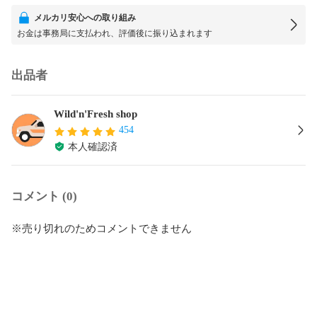
メルカリ安心への取り組み
お金は事務局に支払われ、評価後に振り込まれます
出品者
Wild'n'Fresh shop
454
本人確認済
コメント (0)
※売り切れのためコメントできません