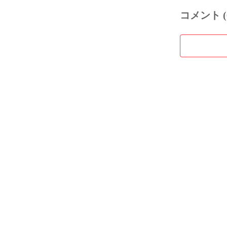
コメント (