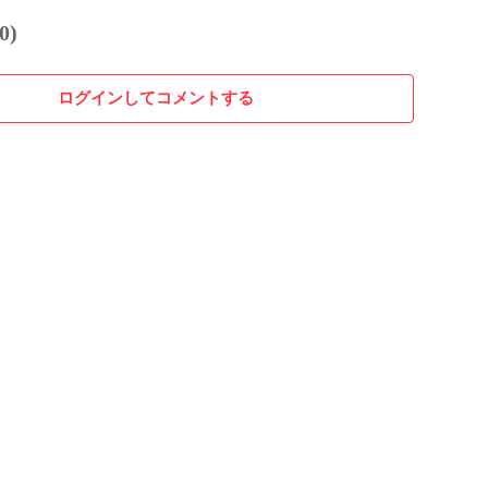
0)
ログインしてコメントする