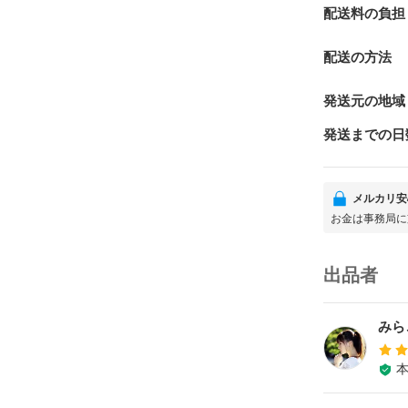
配送料の負担
配送の方法
発送元の地域
発送までの日
メルカリ安
お金は事務局に
出品者
みら