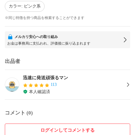
カラー: ピンク系
※同じ特徴を持つ商品を検索することができます
メルカリ安心への取り組み
お金は事務局に支払われ、評価後に振り込まれます
出品者
迅速に発送頑張るマン
113
本人確認済
コメント (0)
ログインしてコメントする