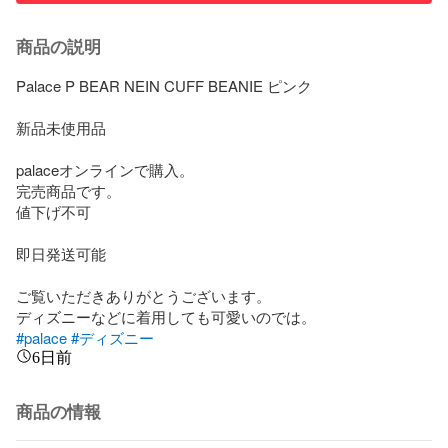
商品の説明
Palace P BEAR NEIN CUFF BEANIE ピンク

新品未使用品

palaceオンラインで購入。

完売商品です。

値下げ不可

即日発送可能

ご覧いただきありがとうございます。

#palace
#ディズニー
6日前
商品の情報