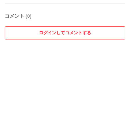
コメント (0)
ログインしてコメントする