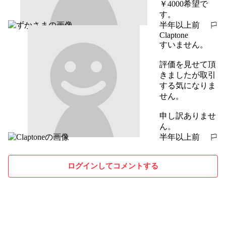
￥4000希望で
す。
半年以上前
報告する
Claptone
すいません。

評価を見せて頂
きましたが取引
する気になりま
せん。

申し訳ありませ
ん。
半年以上前
報告する
ログインしてコメントする