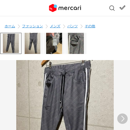
ホーム
ファッション
メンズ
パンツ
その他