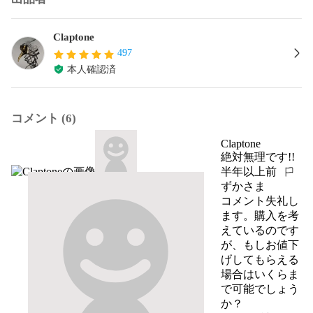
Claptone
497
本人確認済
コメント (6)
Claptone
絶対無理です!!
半年以上前
報告する
ずかさま
コメント失礼し
ます。購入を考
えているのです
が、もしお値下
げしてもらえる
場合はいくらま
で可能でしょう
か？
