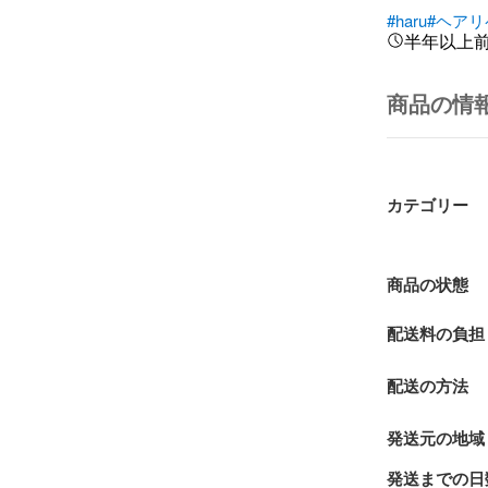
#haru
#ヘアリ
半年以上
商品の情
カテゴリー
商品の状態
配送料の負担
配送の方法
発送元の地域
発送までの日