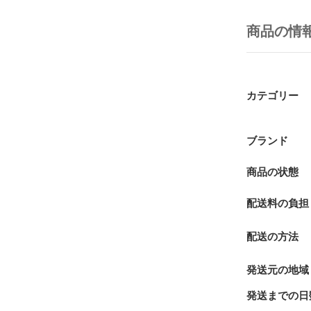
商品の情
カテゴリー
ブランド
商品の状態
配送料の負担
配送の方法
発送元の地域
発送までの日