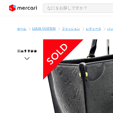
ンツにスキップ
ホーム
LOUIS VUITTON
ファッション
レディース
バ