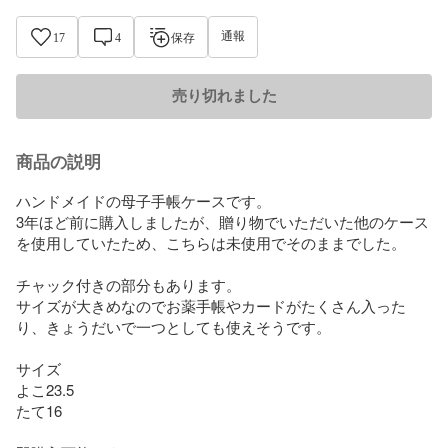
通報
17
4
保存
売り切れました
商品の説明
ハンドメイドの母子手帳ケースです。

3年ほど前に購入しましたが、贈り物でいただいた他のケース
を使用していたため、こちらは未使用でそのままでした。

チャック付きの部分もあります。

サイズが大きめなのでお薬手帳やカードがたくさん入った
り、きょうだいで一つとしても使えそうです。

サイズ 

よこ23.5

たて16
