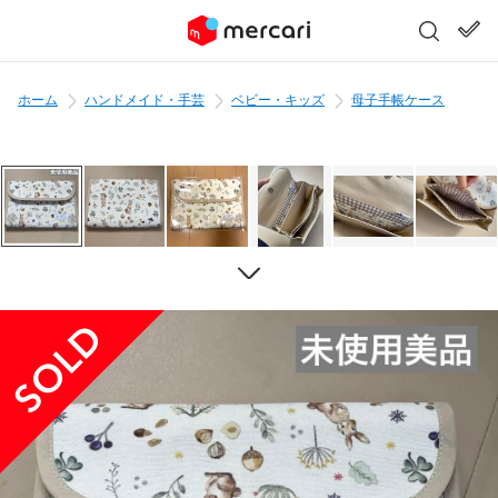
ホーム
ハンドメイド・手芸
ベビー・キッズ
母子手帳ケース