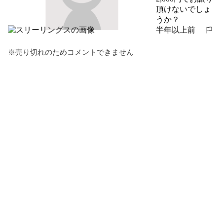
頂けないでしょ
うか？
半年以上前
報告する
※売り切れのためコメントできません