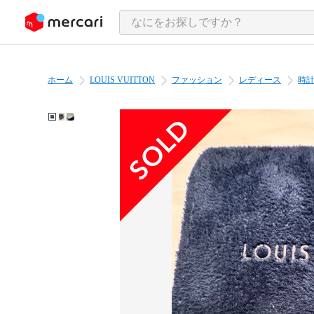
ンツにスキップ
ホーム
LOUIS VUITTON
ファッション
レディース
時