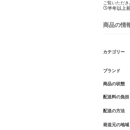
ご覧いただき
半年以上
商品の情
カテゴリー
ブランド
商品の状態
配送料の負担
配送の方法
発送元の地域