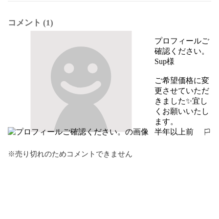
コメント (1)
プロフィールご
確認ください。
Sup様

ご希望価格に変
更させていただ
きました✨宜し
くお願いいたし
ます。
半年以上前
報告する
※売り切れのためコメントできません