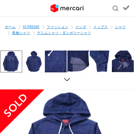
ホーム
SUPREME
ファッション
メンズ
トップス
シャツ
長袖シャツ
デニムシャツ・ダンガリーシャツ