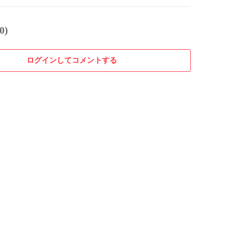
0)
ログインしてコメントする