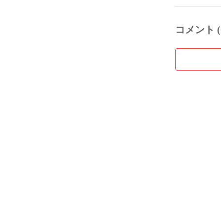
コメント (