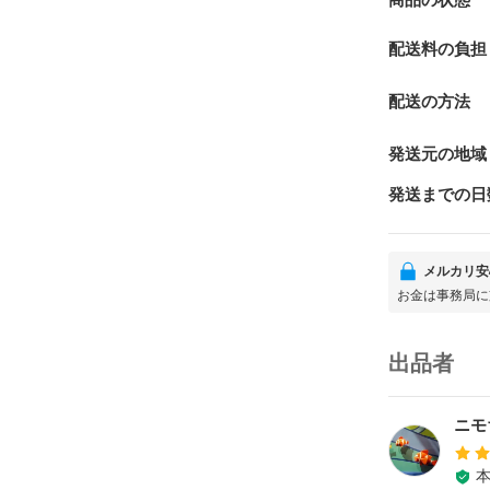
商品の状態
配送料の負担
配送の方法
発送元の地域
発送までの日
メルカリ安
お金は事務局に
出品者
ニモ