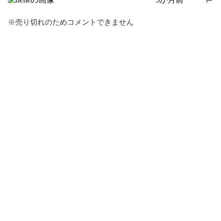
報告する
※売り切れのためコメントできません