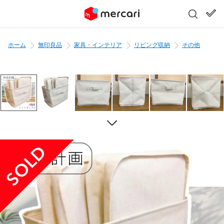
ホーム
無印良品
家具・インテリア
リビング収納
その他