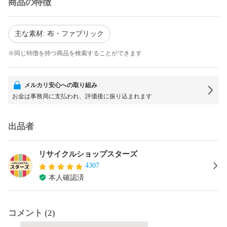
商品の特徴
主な素材: 布・ファブリック
※同じ特徴を持つ商品を検索することができます
メルカリ安心への取り組み
お金は事務局に支払われ、評価後に振り込まれます
出品者
リサイクルショップスターズ
4307
本人確認済
コメント (2)