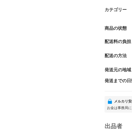
カテゴリー
商品の状態
配送料の負担
配送の方法
発送元の地域
発送までの日
メルカリ安
お金は事務局に
出品者