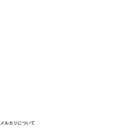
メルカリについて