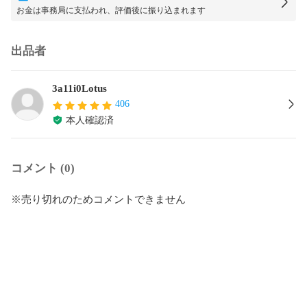
お金は事務局に支払われ、評価後に振り込まれます
出品者
3a11i0Lotus
406
本人確認済
コメント (0)
※売り切れのためコメントできません