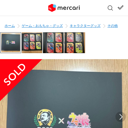
ホーム
ゲーム・おもちゃ・グッズ
キャラクターグッズ
その他