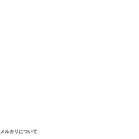
メルカリについて