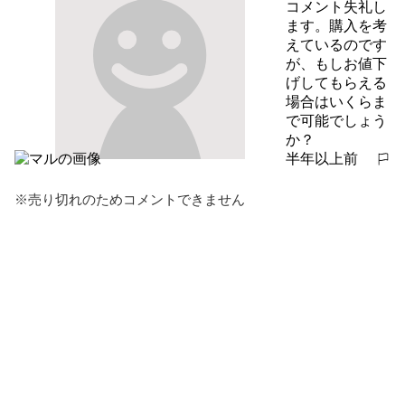
コメント失礼し
ます。購入を考
えているのです
が、もしお値下
げしてもらえる
場合はいくらま
で可能でしょう
か？
半年以上前
報告する
※売り切れのためコメントできません