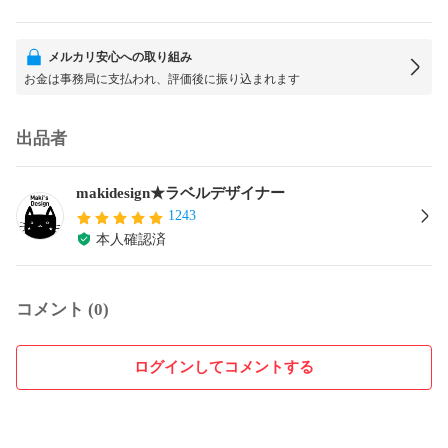
メルカリ安心への取り組み
お金は事務局に支払われ、評価後に振り込まれます
出品者
makidesign★ラベルデザイナー
1243
本人確認済
コメント (0)
ログインしてコメントする