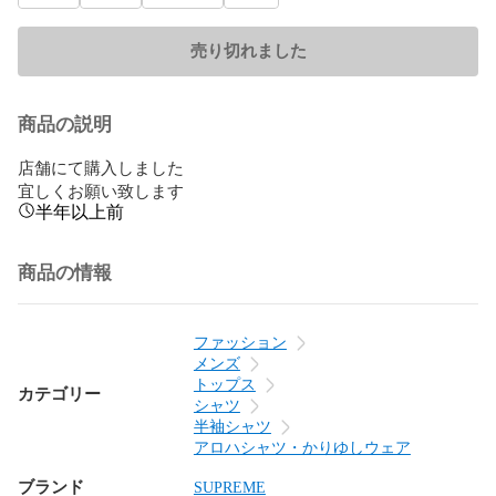
売り切れました
商品の説明
店舗にて購入しました

宜しくお願い致します
半年以上前
商品の情報
ファッション
メンズ
トップス
カテゴリー
シャツ
半袖シャツ
アロハシャツ・かりゆしウェア
ブランド
SUPREME