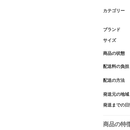
カテゴリー
ブランド
サイズ
商品の状態
配送料の負担
配送の方法
発送元の地域
発送までの日
商品の特