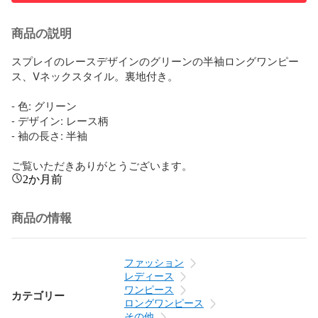
商品の説明
スプレイのレースデザインのグリーンの半袖ロングワンピー
ス、Vネックスタイル。裏地付き。

- 色: グリーン

- デザイン: レース柄

- 袖の長さ: 半袖

ご覧いただきありがとうございます。
2か月前
商品の情報
ファッション
レディース
ワンピース
カテゴリー
ロングワンピース
その他