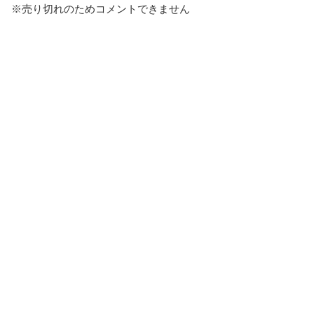
※売り切れのためコメントできません