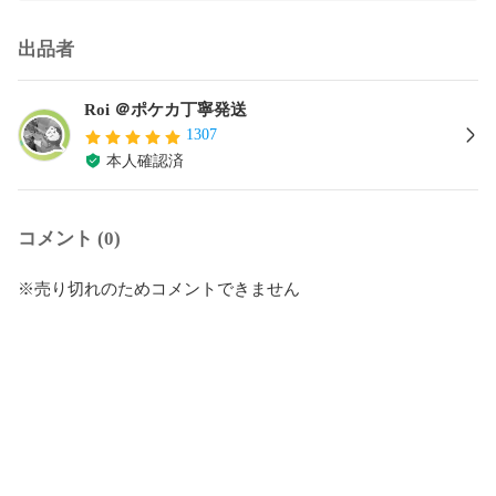
出品者
Roi ＠ポケカ丁寧発送
1307
本人確認済
コメント (0)
※売り切れのためコメントできません