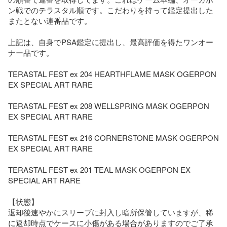
ン戦でのテラスタル順です。こだわりを持って鑑定提出した
またとない連番品です。

上記は、自身でPSA鑑定に提出し、最高評価を得たワンオー
ナー品です。

TERASTAL FEST ex 204 HEARTHFLAME MASK OGERPON 
EX SPECIAL ART RARE

TERASTAL FEST ex 208 WELLSPRING MASK OGERPON 
EX SPECIAL ART RARE

TERASTAL FEST ex 216 CORNERSTONE MASK OGERPON 
EX SPECIAL ART RARE

TERASTAL FEST ex 201 TEAL MASK OGERPON EX 
SPECIAL ART RARE

【状態】

返却後速やかにスリーブに封入し暗所保管していますが、稀
に返却時点でケースに小傷がある場合がありますのでご了承