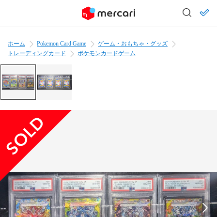
ホーム
Pokemon Card Game
ゲーム・おもちゃ・グッズ
トレーディングカード
ポケモンカードゲーム