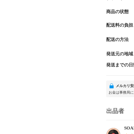
商品の状態
配送料の負担
配送の方法
発送元の地域
発送までの日
メルカリ安
お金は事務局に
出品者
SOA