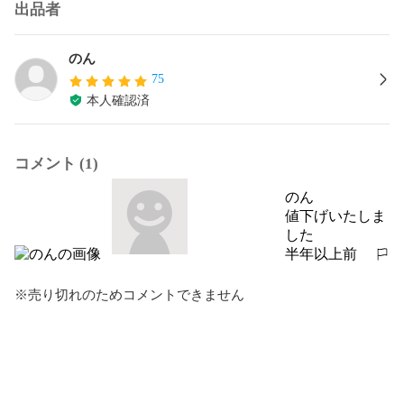
出品者
のん
75
本人確認済
コメント (1)
のん
値下げいたしま
した
半年以上前
報告する
※売り切れのためコメントできません