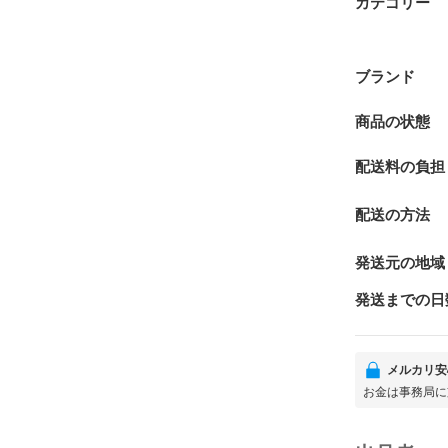
カテゴリー
ブランド
商品の状態
配送料の負担
配送の方法
発送元の地域
発送までの日
メルカリ安
お金は事務局に