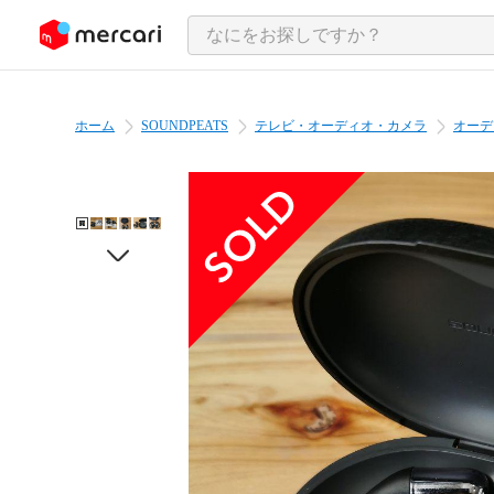
ンツにスキップ
ホーム
SOUNDPEATS
テレビ・オーディオ・カメラ
オーデ