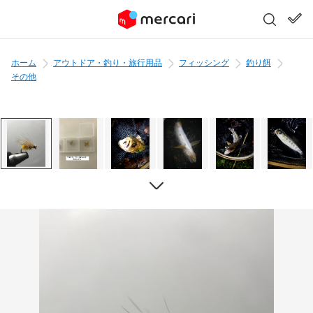
ホーム
アウトドア・釣り・旅行用品
フィッシング
釣り餌
その他