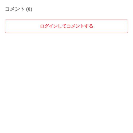
コメント (0)
ログインしてコメントする