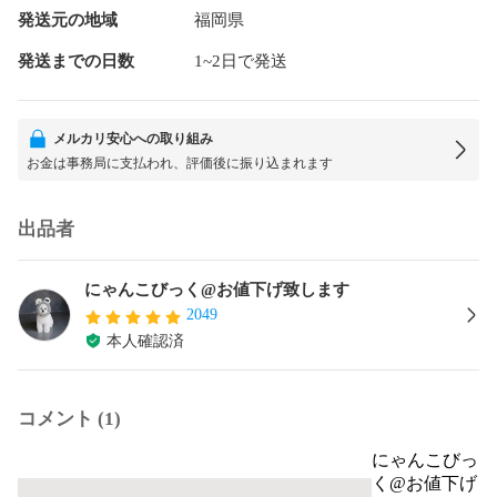
発送元の地域
福岡県
発送までの日数
1~2日で発送
メルカリ安心への取り組み
お金は事務局に支払われ、評価後に振り込まれます
出品者
にゃんこびっく@お値下げ致します
2049
本人確認済
コメント (1)
にゃんこびっ
く@お値下げ