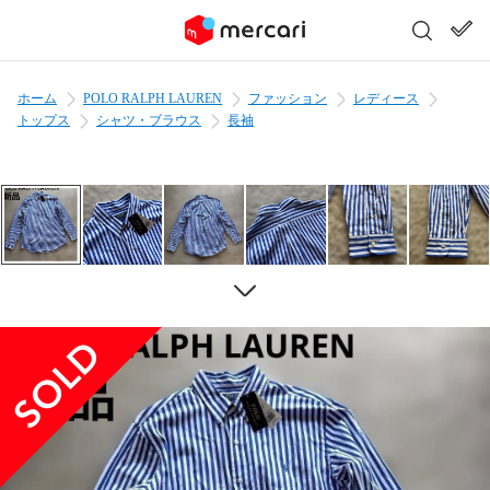
ホーム
POLO RALPH LAUREN
ファッション
レディース
トップス
シャツ・ブラウス
長袖