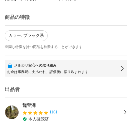
商品の特徴
カラー: ブラック系
※同じ特徴を持つ商品を検索することができます
メルカリ安心への取り組み
お金は事務局に支払われ、評価後に振り込まれます
出品者
龍宝洞
1161
本人確認済