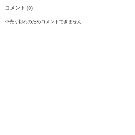
コメント (0)
※売り切れのためコメントできません