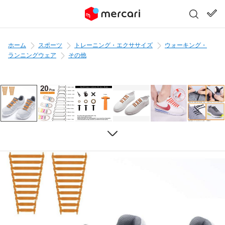
ホーム
スポーツ
トレーニング・エクササイズ
ウォーキング・
ランニングウェア
その他