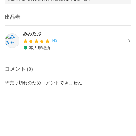
出品者
みみたぶ
149
本人確認済
コメント (0)
※売り切れのためコメントできません