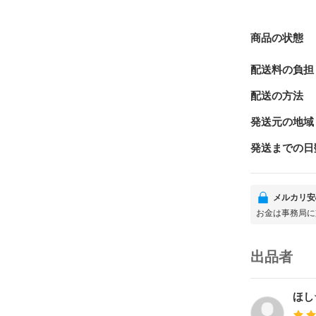
商品の状態
配送料の負担
配送の方法
発送元の地域
発送までの日
メルカリ安
お金は事務局に
出品者
ほし