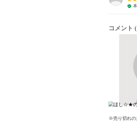
コメント (
※売り切れの