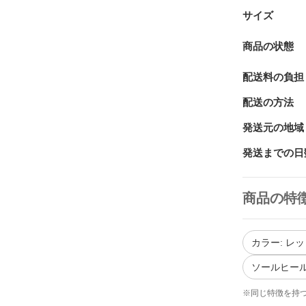
サイズ
商品の状態
配送料の負担
配送の方法
発送元の地域
発送までの日
商品の特
カラー: レ
ソールヒール
※同じ特徴を持