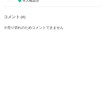
本人確認済
コメント (0)
※売り切れのためコメントできません