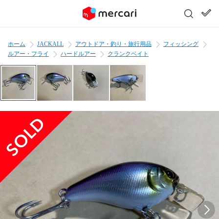
ホーム
JACKALL
アウトドア・釣り・旅行用品
フィッシング
ルアー・フライ
ハードルアー
クランクベイト