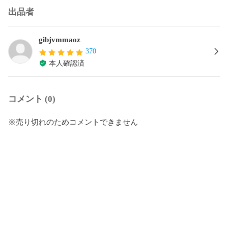
出品者
gibjvmmaoz
370
本人確認済
コメント (0)
※売り切れのためコメントできません