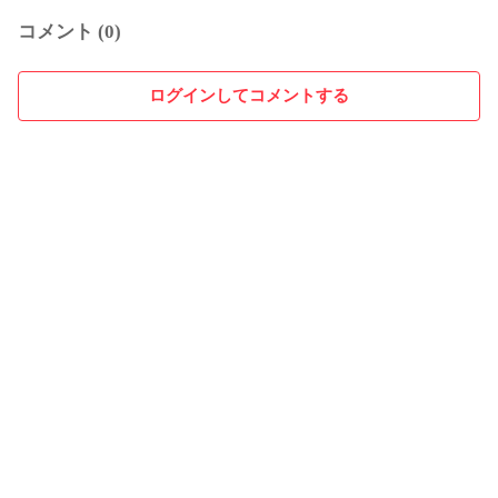
コメント (0)
ログインしてコメントする