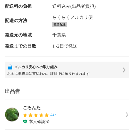
配送料の負担
送料込み(出品者負担)
らくらくメルカリ便
配送の方法
匿名配送
発送元の地域
千葉県
発送までの日数
1~2日で発送
メルカリ安心への取り組み
お金は事務局に支払われ、評価後に振り込まれます
出品者
ごろんた
327
本人確認済