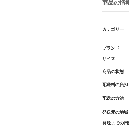
商品の情
カテゴリー
ブランド
サイズ
商品の状態
配送料の負担
配送の方法
発送元の地域
発送までの日