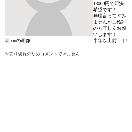
18000円で即決
希望です！

無理言ってすみ
ませんがご検討
の方宜しくお願
いします！
半年以上前
報告する
※売り切れのためコメントできません