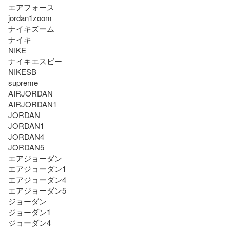
エアフォース

jordan1zoom

ナイキズーム

ナイキ

NIKE

ナイキエスビー

NIKESB

supreme

AIRJORDAN

AIRJORDAN1

JORDAN

JORDAN1

JORDAN4

JORDAN5

エアジョーダン

エアジョーダン1

エアジョーダン4

エアジョーダン5

ジョーダン

ジョーダン1

ジョーダン4
