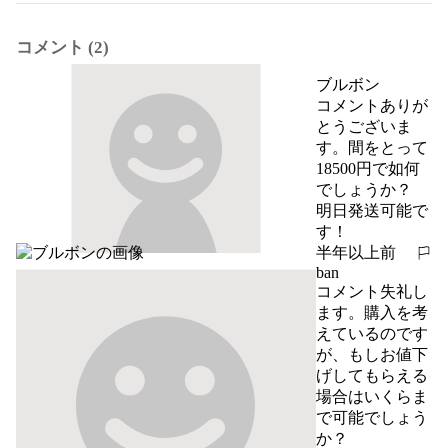
コメント (2)
ブルボン
コメントありが
とうございま
す。間をとって
18500円で如何
でしょうか？

明日発送可能で
す！
半年以上前
報告する
ban
コメント失礼し
ます。購入を考
えているのです
が、もしお値下
げしてもらえる
場合はいくらま
で可能でしょう
か？
