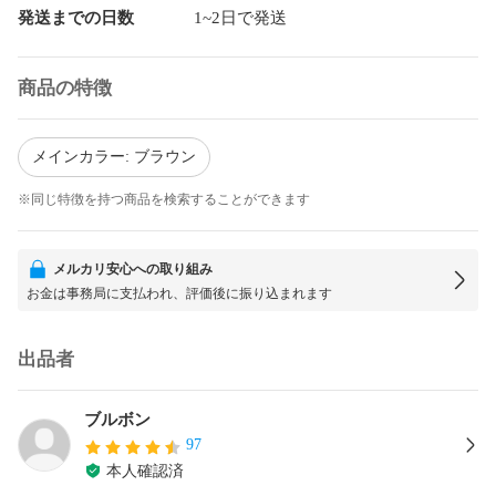
発送までの日数
1~2日で発送
商品の特徴
メインカラー: ブラウン
※同じ特徴を持つ商品を検索することができます
メルカリ安心への取り組み
お金は事務局に支払われ、評価後に振り込まれます
出品者
ブルボン
97
本人確認済