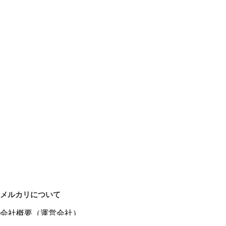
メルカリについて
会社概要（運営会社）
採用情報