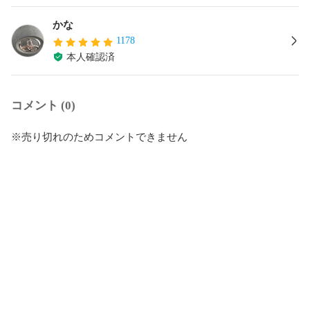
かな
1178
本人確認済
コメント (0)
※売り切れのためコメントできません