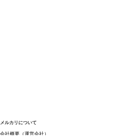
メルカリについて
会社概要（運営会社）