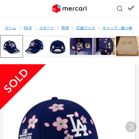
ホーム
MLB
スポーツ
野球
応援グッズ
キャップ・被り物