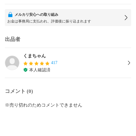
メルカリ安心への取り組み
お金は事務局に支払われ、評価後に振り込まれます
出品者
くまちゃん
417
本人確認済
コメント (0)
※売り切れのためコメントできません