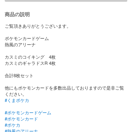
商品の説明
ご覧頂きありがとうございます。

ポケモンカードゲーム

熱風のアリーナ

カスミのコイキング　4枚

カスミのギャラドスR 4枚

合計8枚セット

他にもポケモンカードを多数出品しておりますので是非ご覧
#くまポケカ
#ポケモンカードゲーム
#ポケモンカード
#ポケカ
#熱風のアリーナ