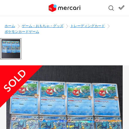
ホーム
ゲーム・おもちゃ・グッズ
トレーディングカード
ポケモンカードゲーム