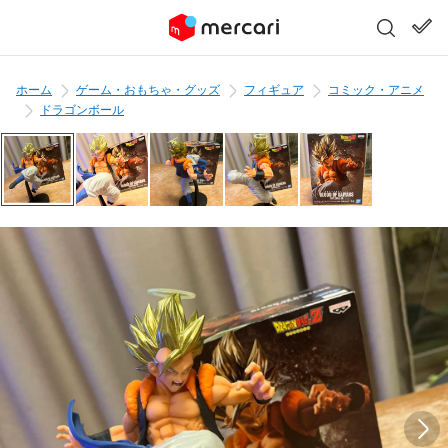
ホーム
ゲーム・おもちゃ・グッズ
フィギュア
コミック・アニメ
ドラゴンボール