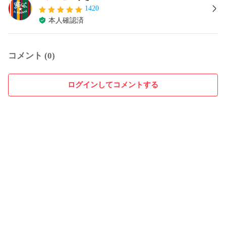
1420
本人確認済
コメント (0)
ログインしてコメントする