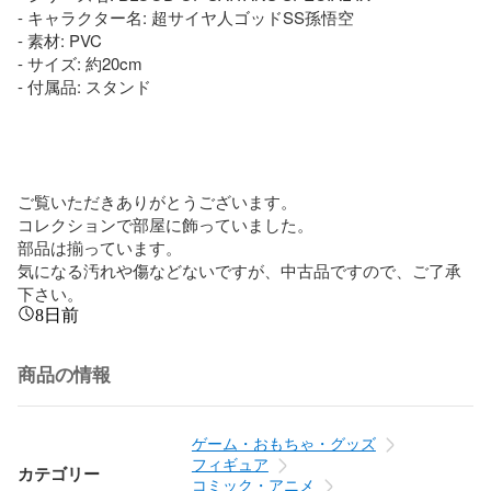
- キャラクター名: 超サイヤ人ゴッドSS孫悟空

- 素材: PVC

- サイズ: 約20cm

- 付属品: スタンド

ご覧いただきありがとうございます。

コレクションで部屋に飾っていました。

部品は揃っています。

気になる汚れや傷などないですが、中古品ですので、ご了承
下さい。
8日前
商品の情報
ゲーム・おもちゃ・グッズ
フィギュア
カテゴリー
コミック・アニメ